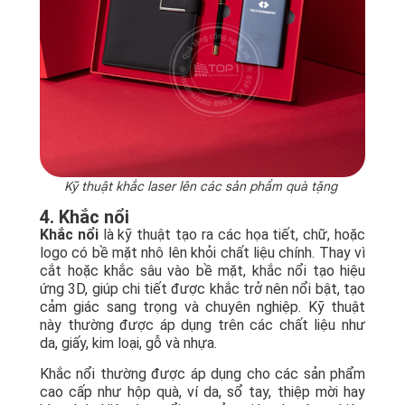
Kỹ thuật khắc laser lên các sản phẩm quà tặng
4. Khắc nổi
Khắc nổi
là kỹ thuật tạo ra các họa tiết, chữ, hoặc
logo có bề mặt nhô lên khỏi chất liệu chính. Thay vì
cắt hoặc khắc sâu vào bề mặt, khắc nổi tạo hiệu
ứng 3D, giúp chi tiết được khắc trở nên nổi bật, tạo
cảm giác sang trọng và chuyên nghiệp. Kỹ thuật
này thường được áp dụng trên các chất liệu như
da, giấy, kim loại, gỗ và nhựa.
Khắc nổi thường được áp dụng cho các sản phẩm
cao cấp như hộp quà, ví da, sổ tay, thiệp mời hay