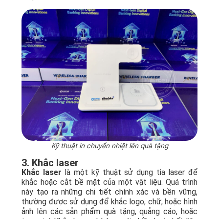
Kỹ thuật in chuyển nhiệt lên quà tặng
3. Khắc laser
Khắc laser
là một kỹ thuật sử dụng tia laser để
khắc hoặc cắt bề mặt của một vật liệu. Quá trình
này tạo ra những chi tiết chính xác và bền vững,
thường được sử dụng để khắc logo, chữ, hoặc hình
ảnh lên các sản phẩm quà tặng, quảng cáo, hoặc