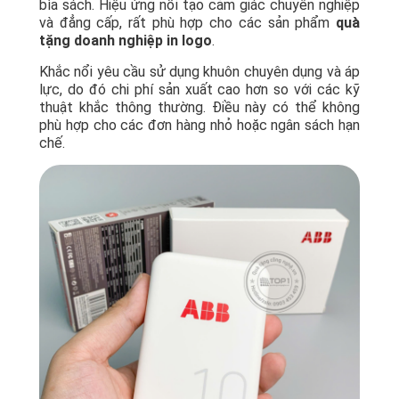
bìa sách. Hiệu ứng nổi tạo cảm giác chuyên nghiệp
và đẳng cấp, rất phù hợp cho các sản phẩm
quà
tặng doanh nghiệp in logo
.
Khắc nổi yêu cầu sử dụng khuôn chuyên dụng và áp
lực, do đó chi phí sản xuất cao hơn so với các kỹ
thuật khắc thông thường. Điều này có thể không
phù hợp cho các đơn hàng nhỏ hoặc ngân sách hạn
chế.