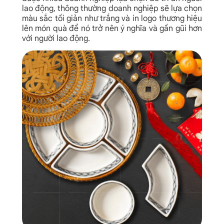
lao động, thông thường doanh nghiệp sẽ lựa chọn
màu sắc tối giản như trắng và in logo thương hiệu
lên món quà để nó trở nên ý nghĩa và gần gũi hơn
với người lao động.