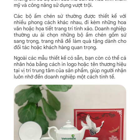
mỹ và công năng sử dụng vượt trội.
Các bộ ấm chén sứ thường được thiết kế với
nhiều phong cách khác nhau, đi kèm những hoa
văn hoặc họa tiết trang trí tinh xảo. Doanh nghiệp
thường ưu ái chọn những bộ ấm chén gốm sứ
sang trọng, trang nhã để làm quà tặng dành cho
đối tác hoặc khách hàng quan trọng.
Ngoài các mẫu thiết kế có sẵn, bạn còn có thể cá
nhân hóa bằng cách in logo hoặc tên thương hiệu
tại vị trí trung tâm của sản phẩm, giúp người nhận
luôn nhớ đến doanh nghiệp một cách tinh tế.