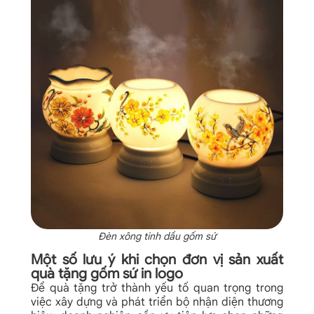
Đèn xông tinh dầu gốm sứ
Một số lưu ý khi chọn đơn vị sản xuất
quà tặng gốm sứ in logo
Để quà tặng trở thành yếu tố quan trọng trong
việc xây dựng và phát triển bộ nhận diện thương