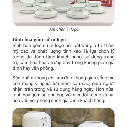
Ấm chén in logo
Bình hoa gốm sứ in logo
Bình hoa gốm sứ in logo nổi bật với giá trị thẩm
mỹ cao và chất lượng tinh xảo, là lựa chọn lý
tưởng để dành tặng khách hàng, sử dụng trang
trí, cắm hoa hoặc trưng bày trong không gian gia
đình hay văn phòng.
Sản phẩm không chỉ làm đẹp không gian sống mà
còn mang ý nghĩa lưu niệm sâu sắc, giúp người
nhận trân trọng và sử dụng hàng ngày. Hơn nữa,
bình hoa gốm sứ phù hợp với mọi đối tượng và hài
hòa với mọi phong cách gia đình khách hàng.