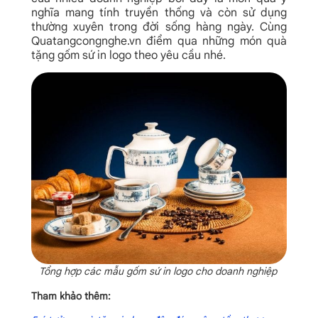
nghĩa mang tính truyền thống và còn sử dụng
thường xuyên trong đời sống hàng ngày. Cùng
Quatangcongnghe.vn điểm qua những món quà
tặng gốm sứ in logo theo yêu cầu nhé.
Tổng hợp các mẫu gốm sứ in logo cho doanh nghiệp
Tham khảo thêm: