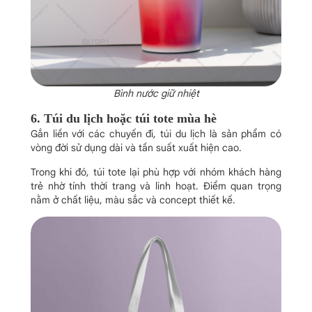
Bình nước giữ nhiệt
6. Túi du lịch hoặc túi tote mùa hè
Gắn liền với các chuyến đi, túi du lịch là sản phẩm có
vòng đời sử dụng dài và tần suất xuất hiện cao.
Trong khi đó, túi tote lại phù hợp với nhóm khách hàng
trẻ nhờ tính thời trang và linh hoạt. Điểm quan trọng
nằm ở chất liệu, màu sắc và concept thiết kế.