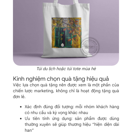
Túi du lịch hoặc túi tote mùa hè
Kinh nghiệm chọn quà tặng hiệu quả
Việc lựa chọn quà tặng nên được xem là một phần của
chiến lược marketing, không chỉ là hoạt động tặng quà
đơn lẻ.
Xác định đúng đối tượng: mỗi nhóm khách hàng
có nhu cầu và kỳ vọng khác nhau
Ưu tiên tính ứng dụng: sản phẩm được dùng
thường xuyên sẽ giúp thương hiệu “hiện diện dài
hạn”