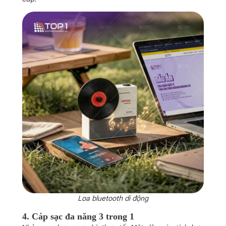
Loa bluetooth di động
4. Cáp sạc đa năng 3 trong 1