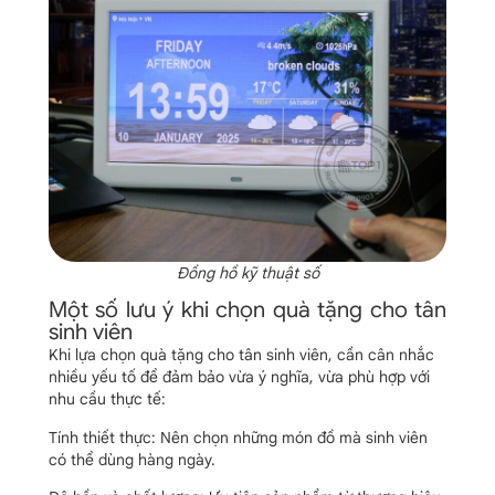
Đồng hồ kỹ thuật số
Một số lưu ý khi chọn quà tặng cho tân
sinh viên
Khi lựa chọn quà tặng cho tân sinh viên, cần cân nhắc
nhiều yếu tố để đảm bảo vừa ý nghĩa, vừa phù hợp với
nhu cầu thực tế:
Tính thiết thực: Nên chọn những món đồ mà sinh viên
có thể dùng hàng ngày.