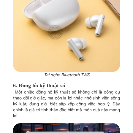
Tai nghe Bluetooth TWS
6. Đồng hồ kỹ thuật số
Một chiếc đồng hồ kỹ thuật số không chỉ là công cụ
theo dõi giờ giấc, mà còn là lời nhắc nhở sinh viên sống
kỷ luật, đúng giờ, biết sắp xếp công việc hợp lý. Đây
chính là giá trị tinh thần đặc biệt mà món quà này mang
lại.