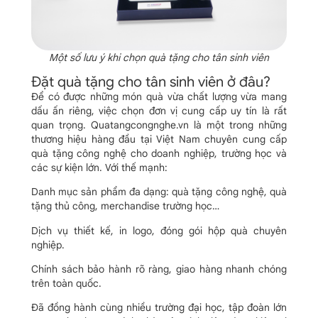
Một số lưu ý khi chọn quà tặng cho tân sinh viên
Đặt quà tặng cho tân sinh viên ở đâu?
Để có được những món quà vừa chất lượng vừa mang
dấu ấn riêng, việc chọn đơn vị cung cấp uy tín là rất
quan trọng. Quatangcongnghe.vn là một trong những
thương hiệu hàng đầu tại Việt Nam chuyên cung cấp
quà tặng công nghệ cho doanh nghiệp, trường học và
các sự kiện lớn. Với thế mạnh:
Danh mục sản phẩm đa dạng: quà tặng công nghệ, quà
tặng thủ công, merchandise trường học…
Dịch vụ thiết kế, in logo, đóng gói hộp quà chuyên
nghiệp.
Chính sách bảo hành rõ ràng, giao hàng nhanh chóng
trên toàn quốc.
Đã đồng hành cùng nhiều trường đại học, tập đoàn lớn