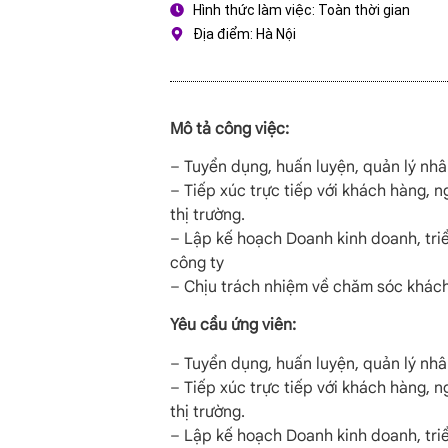
Hình thức làm việc: Toàn thời gian
Địa điểm: Hà Nội
Mô tả công việc:
– Tuyển dụng, huấn luyện, quản lý nhâ
– Tiếp xúc trực tiếp với khách hàng, n
thị trường.
– Lập kế hoạch Doanh kinh doanh, tri
công ty
– Chịu trách nhiệm về chăm sóc khác
Yêu cầu ứng viên:
– Tuyển dụng, huấn luyện, quản lý nhâ
– Tiếp xúc trực tiếp với khách hàng, n
thị trường.
– Lập kế hoạch Doanh kinh doanh, tri