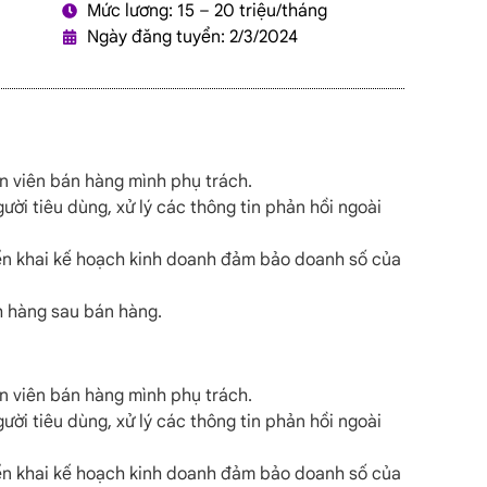
Mức lương: 15 – 20 triệu/tháng
Ngày đăng tuyển: 2/3/2024
n viên bán hàng mình phụ trách.
gười tiêu dùng, xử lý các thông tin phản hồi ngoài
ển khai kế hoạch kinh doanh đảm bảo doanh số của
h hàng sau bán hàng.
n viên bán hàng mình phụ trách.
gười tiêu dùng, xử lý các thông tin phản hồi ngoài
ển khai kế hoạch kinh doanh đảm bảo doanh số của