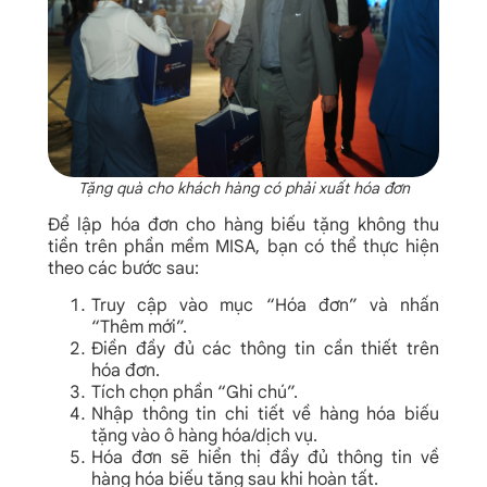
Tặng quà cho khách hàng có phải xuất hóa đơn
Để lập hóa đơn cho hàng biếu tặng không thu
tiền trên phần mềm MISA, bạn có thể thực hiện
theo các bước sau:
Truy cập vào mục “Hóa đơn” và nhấn
“Thêm mới”.
Điền đầy đủ các thông tin cần thiết trên
hóa đơn.
Tích chọn phần “Ghi chú”.
Nhập thông tin chi tiết về hàng hóa biếu
tặng vào ô hàng hóa/dịch vụ.
Hóa đơn sẽ hiển thị đầy đủ thông tin về
hàng hóa biếu tặng sau khi hoàn tất.