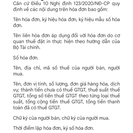
Căn cứ Điều 10 Nghị định 123/2020/NĐ-CP quy
định về các nội dung trên hóa đơn bao gồm:
Tên hóa đơn, ký hiệu hóa đơn, ký hiệu mẫu số hóa
đơn.
Tên liên hóa đơn áp dụng đối với hóa đơn do cơ
quan thuế đặt in thực hiện theo hướng dẫn của
Bộ Tài chính.
Số hóa đơn.
Tên, địa chỉ, mã số thuế của người bán, người
mua.
Tên, đơn vị tính, số lượng, đơn giá hàng hóa, dịch
vụ; thành tiền chưa có thuế GTGT, thuế suất thuế
GTGT, tổng số tiền thuế GTGT theo từng loại thuế
suất, tổng cộng tiền thuế GTGT, tổng tiền thanh
toán đã có thuế GTGT.
Chữ ký của người bán, chữ ký của người mua.
Thời điểm lập hóa đơn, ký số hóa đơn.