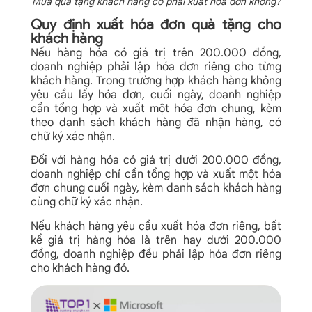
Mua quà tặng khách hàng có phải xuất hóa đơn không?
Quy định xuất hóa đơn quà tặng cho
khách hàng
Nếu hàng hóa có giá trị trên 200.000 đồng,
doanh nghiệp phải lập hóa đơn riêng cho từng
khách hàng. Trong trường hợp khách hàng không
yêu cầu lấy hóa đơn, cuối ngày, doanh nghiệp
cần tổng hợp và xuất một hóa đơn chung, kèm
theo danh sách khách hàng đã nhận hàng, có
chữ ký xác nhận.
Đối với hàng hóa có giá trị dưới 200.000 đồng,
doanh nghiệp chỉ cần tổng hợp và xuất một hóa
đơn chung cuối ngày, kèm danh sách khách hàng
cùng chữ ký xác nhận.
Nếu khách hàng yêu cầu xuất hóa đơn riêng, bất
kể giá trị hàng hóa là trên hay dưới 200.000
đồng, doanh nghiệp đều phải lập hóa đơn riêng
cho khách hàng đó.