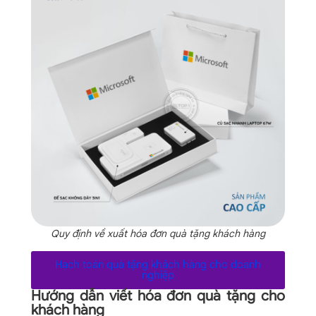
Quy định về xuất hóa đơn quà tặng khách hàng
Hạch toán quà tặng khách hàng cho doanh
nghiệp
Hướng dẫn viết hóa đơn quà tặng cho
khách hàng