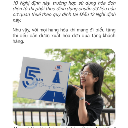
10 Nghị định này, trường hợp sử dụng hóa đơn
điện tử thì phải theo định dạng chuẩn dữ liệu của
cơ quan thuế theo quy định tại Điều 12 Nghị định
này.
Như vậy, với mọi hàng hóa khi mang đi biếu tặng
thì đều cần được
xuất hóa đơn quà tặng khách
hàng
.