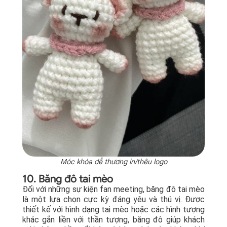
Móc khóa dễ thương in/thêu logo
10. Băng đô tai mèo
Đối với những sự kiện fan meeting, băng đô tai mèo
là một lựa chọn cực kỳ đáng yêu và thú vị. Được
thiết kế với hình dạng tai mèo hoặc các hình tượng
khác gắn liền với thần tượng, băng đô giúp khách