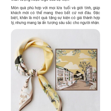
Món quà phù hợp với mọi lứa tuổi và giới tính, giúp
khách mời có thể mang theo bất cứ nơi đâu. Đặc
biệt, khăn là một quà tặng sự kiện có giá thành hợp
lý, nhưng mang lại ấn tượng sâu sắc cho người nhận.