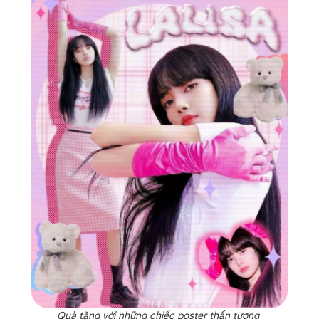
Quà tặng với những chiếc poster thần tượng