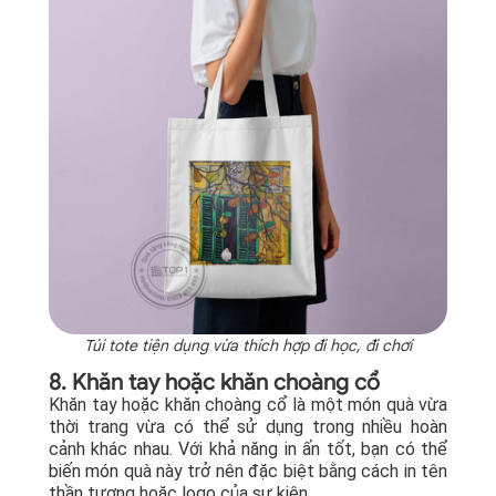
Túi tote tiện dụng vừa thích hợp đi học, đi chơi
8. Khăn tay hoặc khăn choàng cổ
Khăn tay hoặc khăn choàng cổ là một món quà vừa
thời trang vừa có thể sử dụng trong nhiều hoàn
cảnh khác nhau. Với khả năng in ấn tốt, bạn có thể
biến món quà này trở nên đặc biệt bằng cách in tên
thần tượng hoặc logo của sự kiện.