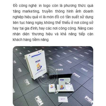
Đồ công nghệ in logo còn là phương thức quà
tặng marketing, truyền thông hình ảnh doanh
nghiệp hiệu quả vì là món đồ có tần suất sử dụng
liên tục hàng ngày, không thể thiếu ở nơi công sở
hay tại gia đình, hay các nơi công cộng. Nâng cao
nhận diện thương hiệu và khả năng tiếp cận
khách hàng tiềm năng.