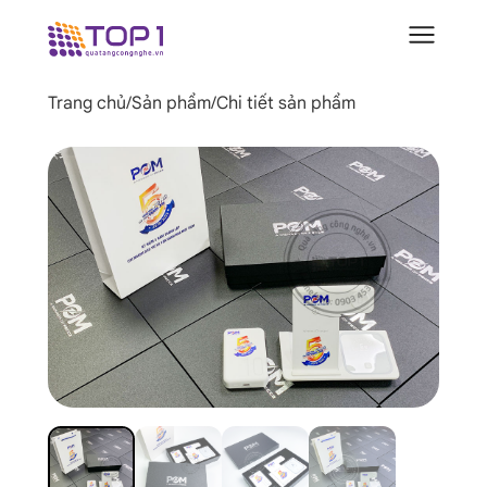
Trang chủ
/
Sản phẩm
/
Chi tiết sản phẩm