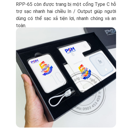
RPP-65 còn được trang bị một cổng Type C hỗ
trợ sạc nhanh hai chiều In / Output giúp người
dùng có thể sạc xả tiện lợi, nhanh chóng và an
toàn.