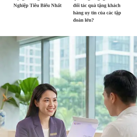
Nghiệp Tiêu Biểu Nhất
đối tác quà tặng khách
hàng uy tín của các tập
đoàn lớn?