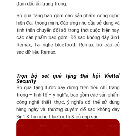
đậm dấu ấn trang trọng.
Bộ quà tặng bao gồm các sản phẩm công nghệ
hiện đại, thông minh, đáp ứng nhu cầu sử dụng và
tinh thần chuyển đổi số trong thời cuộc hiện nay,
các sản phẩm bao gồm: Đế sạc không dây 3in1
Remax, Tai nghe bluetooth Remax, bộ cáp củ
sạc dữ liệu Remax.
Trọn bộ set quà tặng Đại hội Viettel
Security
Bộ quà tặng được xây dựng trên tiêu chí trang
trọng – tinh tế – ý nghĩa, bao gồm các sản phẩm
công nghệ thiết thực, ý nghĩa có thể sử dụng
hàng ngày và thường xuyên: đế sạc không dây
3in1 & tai nghe bluetooth & củ cáp sạc.