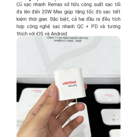
Củ sạc nhanh Remax sở hữu công suất sạc tối
đa lên đến 20W Max giúp tăng tốc độ sạc tiết
kiệm thời gian. Đặc biệt, cả hai đầu ra đều tích
hợp công nghệ sạc nhanh QC + PD và tương
thích với iOS và Android.