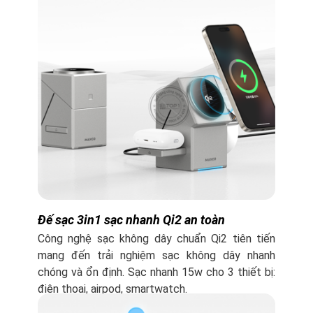
Đế sạc 3in1 sạc nhanh Qi2 an toàn
Công nghệ sạc không dây chuẩn Qi2 tiên tiến
mang đến trải nghiệm sạc không dây nhanh
chóng và ổn định. Sạc nhanh 15w cho 3 thiết bị:
điện thoại, airpod, smartwatch.