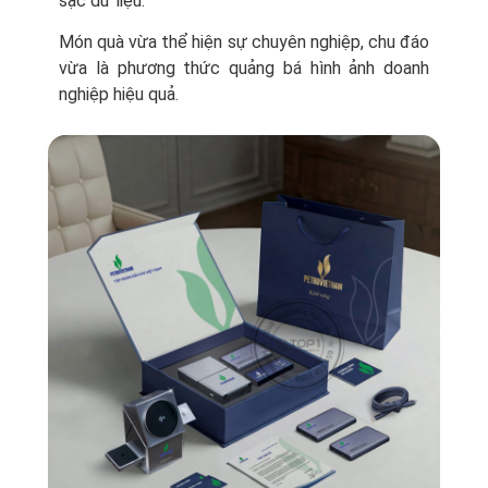
sạc dữ liệu.
Món quà vừa thể hiện sự chuyên nghiệp, chu đáo
vừa là phương thức quảng bá hình ảnh doanh
nghiệp hiệu quả.