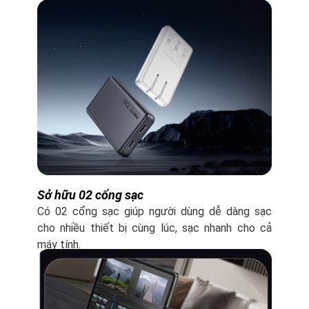
Sở hữu 02 cổng sạc
Có 02 cổng sạc giúp người dùng dễ dàng sạc
cho nhiều thiết bị cùng lúc, sạc nhanh cho cả
máy tính.