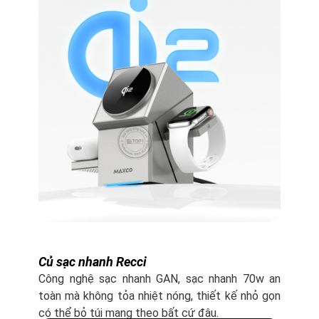
Củ sạc nhanh Recci
Công nghệ sạc nhanh GAN, sạc nhanh 70w an
toàn mà không tỏa nhiệt nóng, thiết kế nhỏ gọn
có thể bỏ túi mang theo bất cứ đâu.