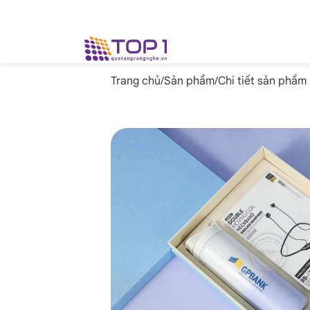
Trang chủ
/
Sản phẩm
/
Chi tiết sản phẩm