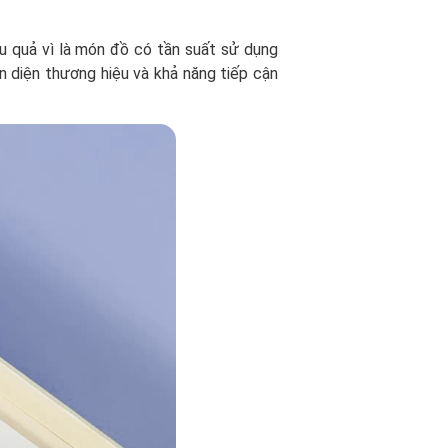
u quả vì là món đồ có tần suất sử dụng
ận diện thương hiệu và khả năng tiếp cận