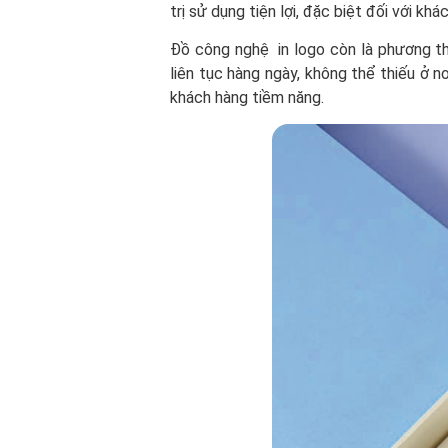
trị sử dụng tiện lợi, đặc biệt đối với kh
Đồ công nghệ in logo còn là phương th
liên tục hàng ngày, không thể thiếu ở n
khách hàng tiềm năng.