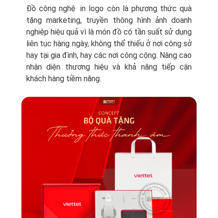
Đồ công nghệ in logo còn là phương thức quà
tặng marketing, truyền thông hình ảnh doanh
nghiệp hiệu quả vì là món đồ có tần suất sử dụng
liên tục hàng ngày, không thể thiếu ở nơi công sở
hay tại gia đình, hay các nơi công cộng. Nâng cao
nhận diện thương hiệu và khả năng tiếp cận
khách hàng tiềm năng.