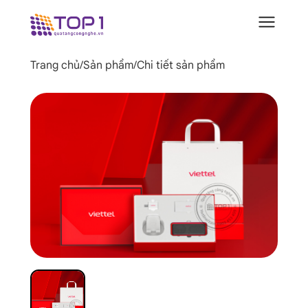
Trang chủ
/
Sản phẩm
/
Chi tiết sản phẩm