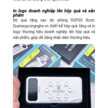
In logo doanh nghiệp lên hộp quà và sản
phẩm
Bộ quà tặng sạc dự phòng SDP03 được
Quatangcongnghe.vn thiết kế hộp quà tặng và in
logo thương hiệu doanh nghiệp lên hộp quà và
sản phẩm, giúp dễ dàng nhận diện thương hiệu.